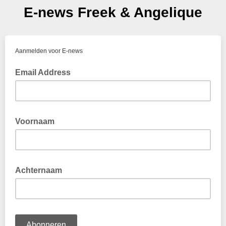
E-news Freek & Angelique
Aanmelden voor E-news
Email Address
Voornaam
Beste
Achternaam